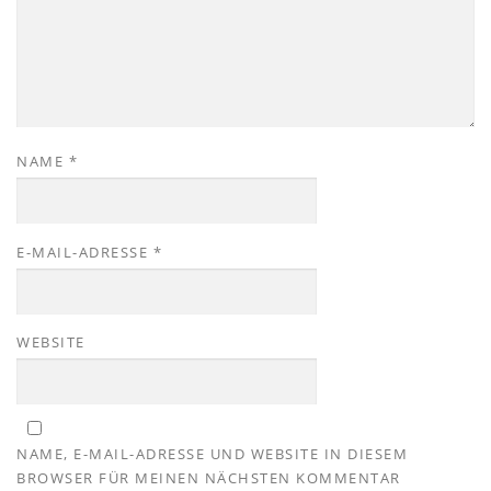
NAME
*
E-MAIL-ADRESSE
*
WEBSITE
NAME, E-MAIL-ADRESSE UND WEBSITE IN DIESEM
BROWSER FÜR MEINEN NÄCHSTEN KOMMENTAR