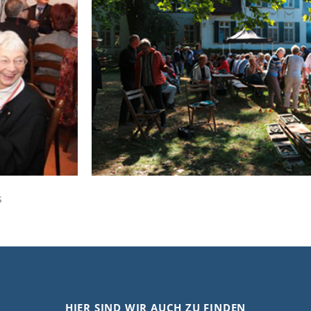
s
HIER SIND WIR AUCH ZU FINDEN