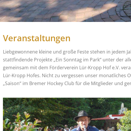
Veranstaltungen
Liebgewonnene kleine und große Feste stehen in jedem 
stattfindende Projekte „Ein Sonntag im Park“ unter der al
gemeinsam mit dem Förderverein Lür-Kropp Hof e.V. verans
Lür-Kropp Hofes. Nicht zu vergessen unser monatliches O
„Saison“ im Bremer Hockey Club für die Mitglieder und ger