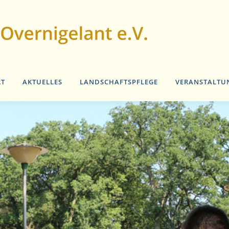
RT
AKTUELLES
LANDSCHAFTSPFLEGE
VERANSTALTU