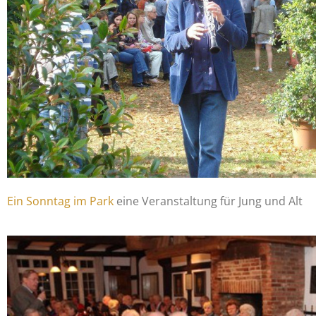
Ein Sonntag im Park
eine Veranstaltung für Jung und Alt