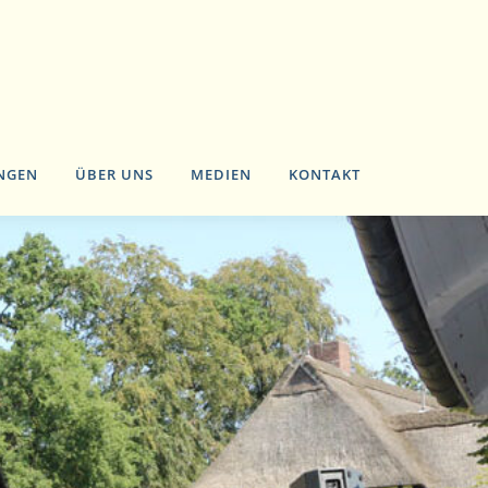
NGEN
ÜBER UNS
MEDIEN
KONTAKT