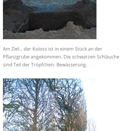
Am Ziel… der Koloss ist in einem Stück an der
Pflanzgrube angekommen. Die schwarzen Schläuche
sind Teil der Tröpfchen- Bewässerung.