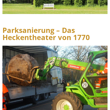
Parksanierung – Das
Heckentheater von 1770