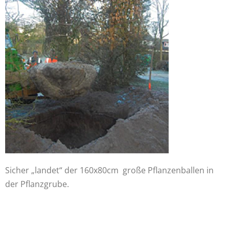
Sicher „landet“ der 160x80cm
große Pflanzenballen in
der
Pflanzgrube.