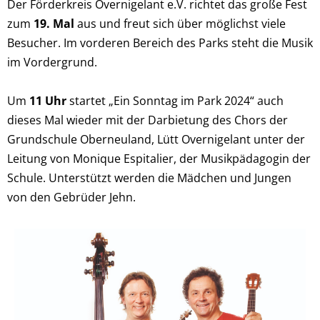
Der Förderkreis Overnigelant e.V. richtet das große Fest
zum
19. Mal
aus und freut sich über möglichst viele
Besucher. Im vorderen Bereich des Parks steht die Musik
im Vordergrund.
Um
11 Uhr
startet „Ein Sonntag im Park 2024“ auch
dieses Mal wieder mit der Darbietung des Chors der
Grundschule Oberneuland, Lütt Overnigelant unter der
Leitung von Monique Espitalier, der Musikpädagogin der
Schule. Unterstützt werden die Mädchen und Jungen
von den Gebrüder Jehn.