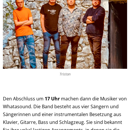
Tristan
Den Abschluss um
17 Uhr
machen dann die Musiker von
Whatasound. Die Band besteht aus vier Sängern und
Sängerinnen und einer instrumentalen Besetzung aus
Klavier, Gitarre, Bass und Schlagzeug. Sie sind bekannt