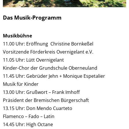
Das Musik-Programm
Musikbühne
11.00 Uhr: Eröffnung Christine Bornkeßel
Vorsitzende Förderkreis Overnigelant e.V.
11.05 Uhr: Lütt Overnigelant
Kinder-Chor der Grundschule Oberneuland
11.45 Uhr: Gebrüder Jehn + Monique Espetalier
Musik für Kinder
13.00 Uhr: Grußwort – Frank Imhoff
Präsident der Bremischen Bürgerschaft
13.15 Uhr: Don Mendo Cuarteto
Flamenco – Fado – Latin
14.45 Uhr: High Octane