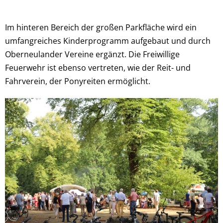
Im hinteren Bereich der großen Parkfläche wird ein
umfangreiches Kinderprogramm aufgebaut und durch
Oberneulander Vereine ergänzt. Die Freiwillige
Feuerwehr ist ebenso vertreten, wie der Reit- und
Fahrverein, der Ponyreiten ermöglicht.