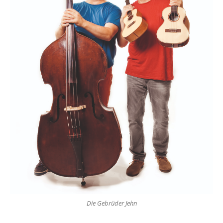
Die Gebrüder Jehn