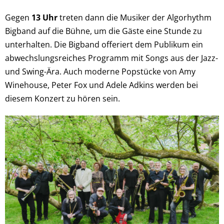
Gegen
13 Uhr
treten dann die Musiker der Algorhythm
Bigband auf die Bühne, um die Gäste eine Stunde zu
unterhalten. Die Bigband offeriert dem Publikum ein
abwechslungsreiches Programm mit Songs aus der Jazz-
und Swing-Ära. Auch moderne Popstücke von Amy
Winehouse, Peter Fox und Adele Adkins werden bei
diesem Konzert zu hören sein.