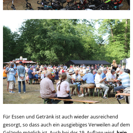
Für Essen und Getränk ist auch wieder ausreichend
gesorgt, so dass auch ein ausgiebiges Verweilen auf dem
Gelände möglich ist. Auch bei der 19. Auflage wird
kein