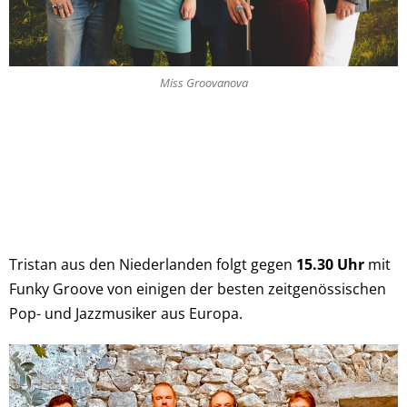
Miss Groovanova
Tristan aus den Niederlanden folgt gegen
15.30 Uhr
mit
Funky Groove von einigen der besten zeitgenössischen
Pop- und Jazzmusiker aus Europa.