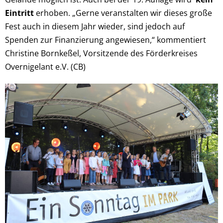
Eintritt
erhoben. „Gerne veranstalten wir dieses große
Fest auch in diesem Jahr wieder, sind jedoch auf
Spenden zur Finanzierung angewiesen,“ kommentiert
Christine Bornkeßel, Vorsitzende des Förderkreises
Overnigelant e.V. (CB)