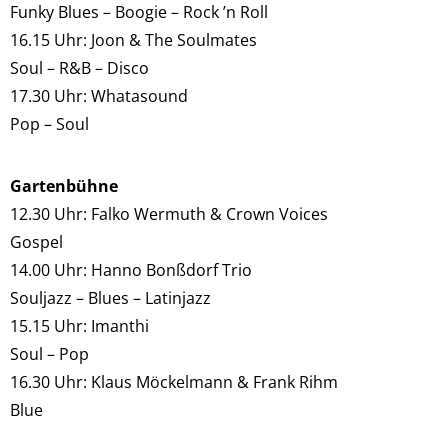
Funky Blues – Boogie – Rock ’n Roll
16.15 Uhr: Joon & The Soulmates
Soul – R&B – Disco
17.30 Uhr: Whatasound
Pop – Soul
Gartenbühne
12.30 Uhr: Falko Wermuth & Crown Voices
Gospel
14.00 Uhr: Hanno Bonßdorf Trio
Souljazz – Blues – Latinjazz
15.15 Uhr: Imanthi
Soul – Pop
16.30 Uhr: Klaus Möckelmann & Frank Rihm
Blue