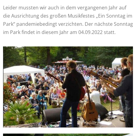
Leider mussten wir auch in dem vergangenen Jahr auf
die Ausrichtung des großen Musikfestes „Ein Sonntag im
Park“ pandemiebedingt verzichten. Der nächste Sonntag
im Park findet
in diesem Jahr
am 04.09.2022
statt.