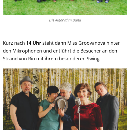
Die Algorythm Band
Kurz nach
14 Uhr
steht dann Miss Groovanova hinter
den Mikrophonen und entführt die Besucher an den
Strand von Rio mit ihrem besonderen Swing.