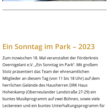
Ein Sonntag im Park – 2023
Zum inzwischen 18. Mal veranstaltet der Förderkreis
Overnigelant e.V. „Ein Sonntag im Park“. Mit großem
Stolz präsentiert das Team der ehrenamtlichen
Mitglieder an diesem Tag (von 11 bis 18 Uhr) auf dem
herrlichen Gelände des Hausherren DRK Haus
Hohenkamp (Oberneulander Landstraße 27-29) ein
buntes Musikprogramm auf zwei Bühnen, sowie viele
Leckereien und ein buntes Unterhaltungsprogramm für