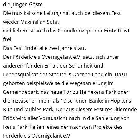
die jungen Gäste.
Die musikalische Leitung hat auch bei diesem Fest
wieder Maximilian Suhr.
Geblieben ist auch das Grundkonzept: der
Eintritt ist
frei
.
Das Fest findet alle zwei Jahre statt.
Der Förderkreis Overnigelant e.V. setzt sich unter
anderem für den Erhalt der Schönheit und
Lebensqualität des Stadtteils Oberneuland ein. Dazu
gehörten beispielsweise die Wegesanierung im
Gemeindepark, das neue Tor zu Heinekens Park oder
die inzwischen mehr als 10 schönen Bänke in Höpkens
Ruh und Muhles Park. Der aus diesem Fest resultierende
Erlös wird aller Voraussicht nach in die Sanierung von
Ikens Park fließen, eines der nächsten Projekte des
Förderkreis Overnigelant e.V.