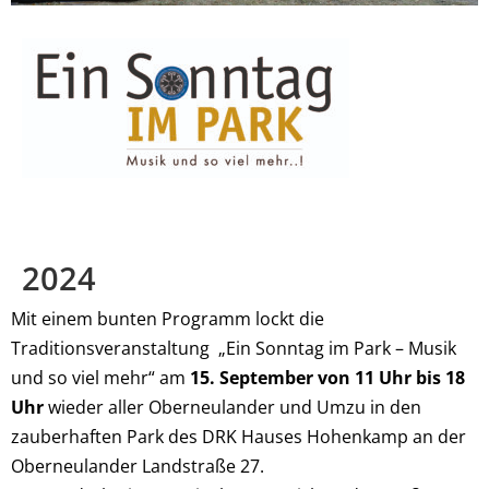
2024
Mit einem bunten Programm lockt die
Traditionsveranstaltung „Ein Sonntag im Park – Musik
und so viel mehr“ am
15. September von 11 Uhr bis 18
Uhr
wieder aller Oberneulander und Umzu in den
zauberhaften Park des DRK Hauses Hohenkamp an der
Oberneulander Landstraße 27.