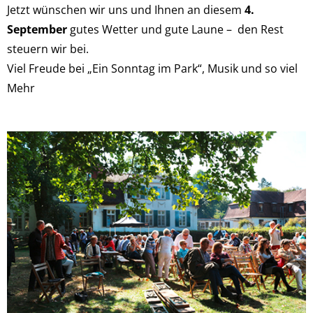
Jetzt wünschen wir uns und Ihnen an diesem
4.
September
gutes Wetter und gute Laune – den Rest
steuern wir bei.
Viel Freude bei „Ein Sonntag im Park“, Musik und so viel
Mehr