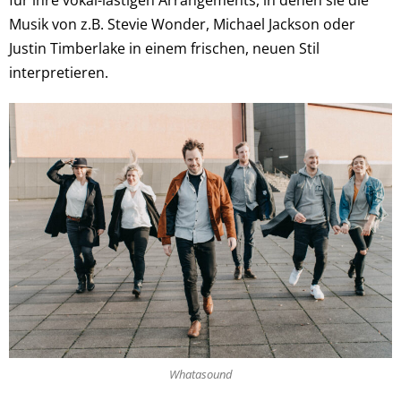
für ihre vokal-lastigen Arrangements, in denen sie die
Musik von z.B. Stevie Wonder, Michael Jackson oder
Justin Timberlake in einem frischen, neuen Stil
interpretieren.
Whatasound